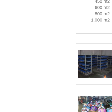
450 m2
600 m2
800 m2
1.000 m2